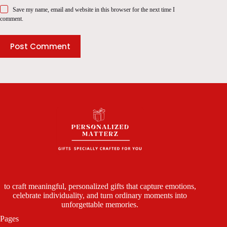
Save my name, email and website in this browser for the next time I
comment.
Post Comment
to craft meaningful, personalized gifts that capture emotions,
celebrate individuality, and turn ordinary moments into
unforgettable memories.
Pages