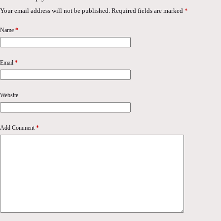
Your email address will not be published.
Required fields are marked
*
Name
*
Email
*
Website
Add Comment
*