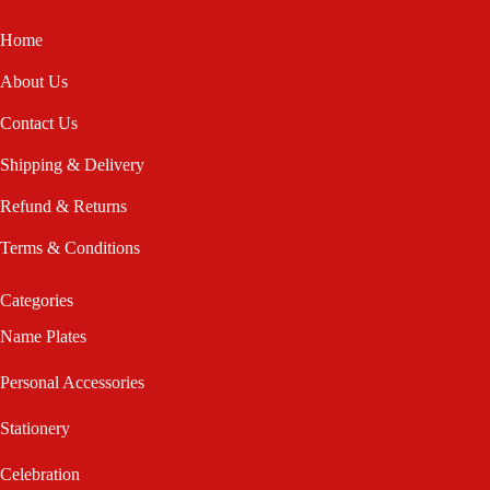
Home
About Us
Contact Us
Shipping & Delivery
Refund & Returns
Terms & Conditions
Categories
Name Plates
Personal Accessories
Stationery
Celebration