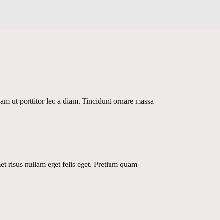
am ut porttitor leo a diam. Tincidunt ornare massa
et risus nullam eget felis eget. Pretium quam