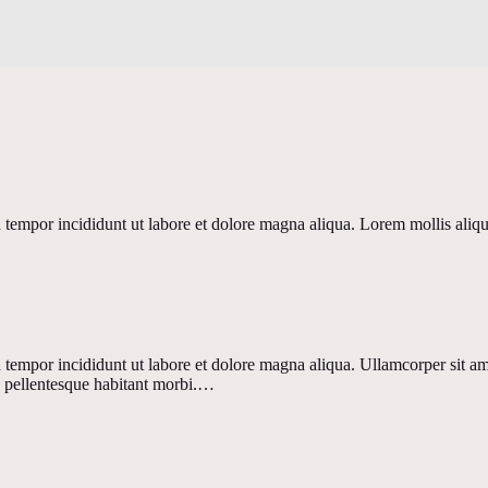
 tempor incididunt ut labore et dolore magna aliqua. Lorem mollis aliqu
 tempor incididunt ut labore et dolore magna aliqua. Ullamcorper sit am
n pellentesque habitant morbi.…